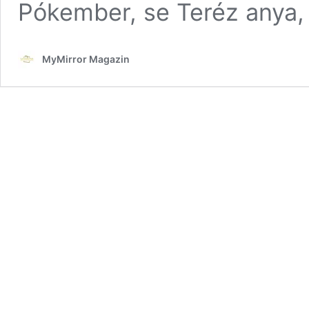
Pókember, se Teréz anya,
MyMirror Magazin