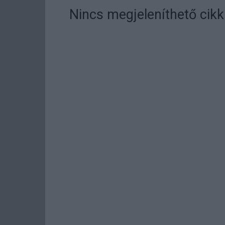
Nincs megjeleníthető cikk