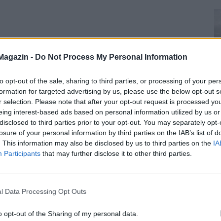
Magazin -
Do Not Process My Personal Information
to opt-out of the sale, sharing to third parties, or processing of your per
formation for targeted advertising by us, please use the below opt-out s
r selection. Please note that after your opt-out request is processed y
eing interest-based ads based on personal information utilized by us or
disclosed to third parties prior to your opt-out. You may separately opt-
losure of your personal information by third parties on the IAB’s list of
. This information may also be disclosed by us to third parties on the
IA
Participants
that may further disclose it to other third parties.
l Data Processing Opt Outs
o opt-out of the Sharing of my personal data.