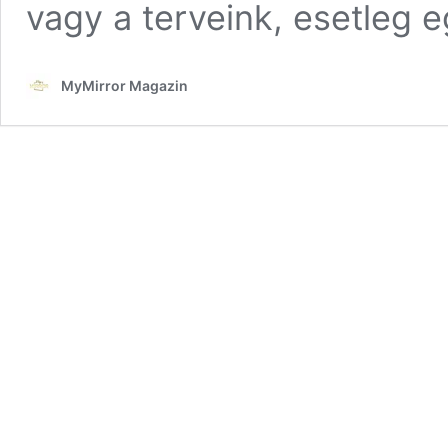
vagy a terveink, esetleg 
MyMirror Magazin