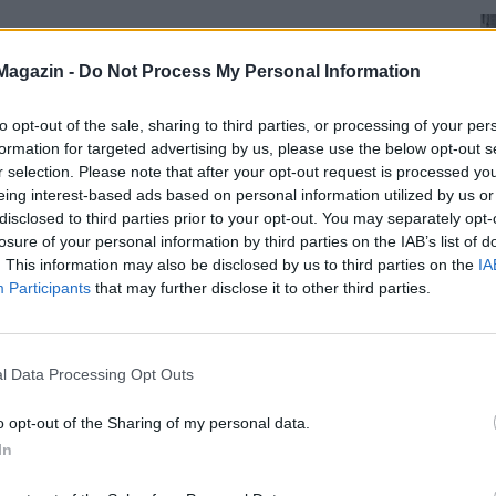
Magazin -
Do Not Process My Personal Information
to opt-out of the sale, sharing to third parties, or processing of your per
formation for targeted advertising by us, please use the below opt-out s
r selection. Please note that after your opt-out request is processed y
eing interest-based ads based on personal information utilized by us or
disclosed to third parties prior to your opt-out. You may separately opt-
losure of your personal information by third parties on the IAB’s list of
. This information may also be disclosed by us to third parties on the
IA
Participants
that may further disclose it to other third parties.
l Data Processing Opt Outs
o opt-out of the Sharing of my personal data.
In