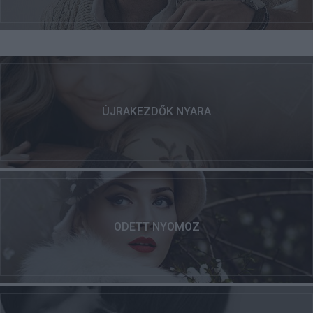
ÚJRAKEZDŐK NYARA
ODETT NYOMOZ