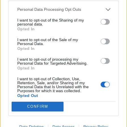
Personal Data Processing Opt Outs
I want to opt-out of the Sharing of my
personal data.
Opted In
AZ ELTŰNT ILLAT NYOMÁBAN
I want to opt-out of the Sale of my
Personal Data.
Opted In
I want to opt-out of processing my
Personal Data for Targeted Advertising.
Opted In
I want to opt-out of Collection, Use,
Retention, Sale, and/or Sharing of my
Personal Data that Is Unrelated with the
VESZÉLYES KORKÜLÖNBSÉG
Purposes for which it was collected.
Opted Out
CONFIRM
Data Deletion
Data Access
Privacy Policy