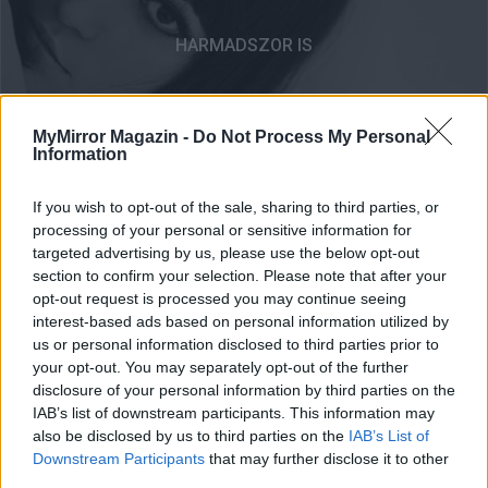
HARMADSZOR IS
MyMirror Magazin -
Do Not Process My Personal
Information
If you wish to opt-out of the sale, sharing to third parties, or
processing of your personal or sensitive information for
targeted advertising by us, please use the below opt-out
FAHÉJ ÉS SZERELEM
section to confirm your selection. Please note that after your
opt-out request is processed you may continue seeing
interest-based ads based on personal information utilized by
us or personal information disclosed to third parties prior to
your opt-out. You may separately opt-out of the further
disclosure of your personal information by third parties on the
IAB’s list of downstream participants. This information may
also be disclosed by us to third parties on the
IAB’s List of
MEGCSALTAK, MEGCSALTALAK...
Downstream Participants
that may further disclose it to other
third parties.