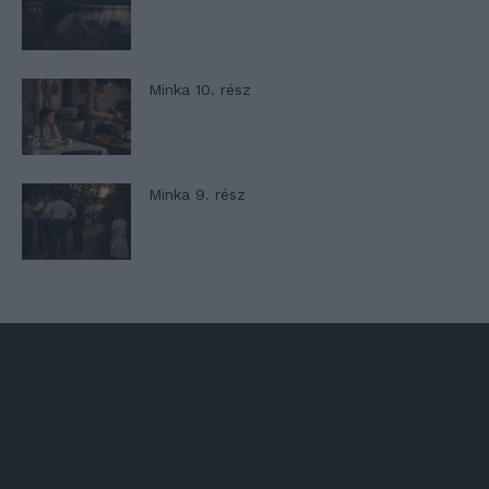
Minka 10. rész
Minka 9. rész