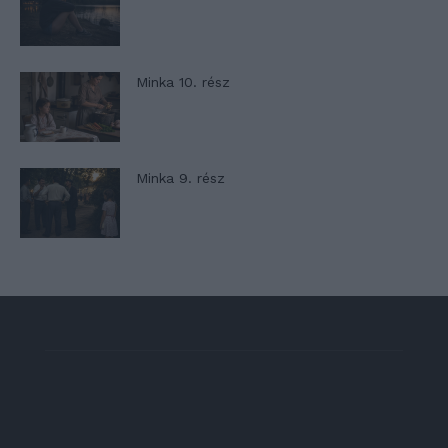
Minka 10. rész
Minka 9. rész