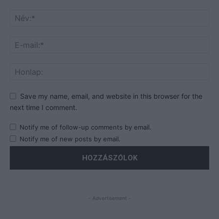
Save my name, email, and website in this browser for the
next time I comment.
Notify me of follow-up comments by email.
Notify me of new posts by email.
- Advertisement -