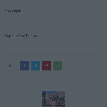
Folytatjuk…
Kép forrása: Pinterest