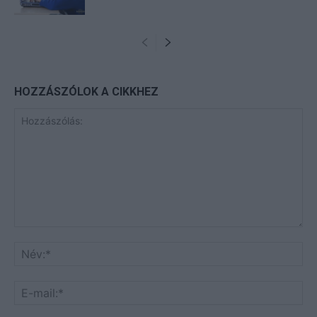
HOZZÁSZÓLOK A CIKKHEZ