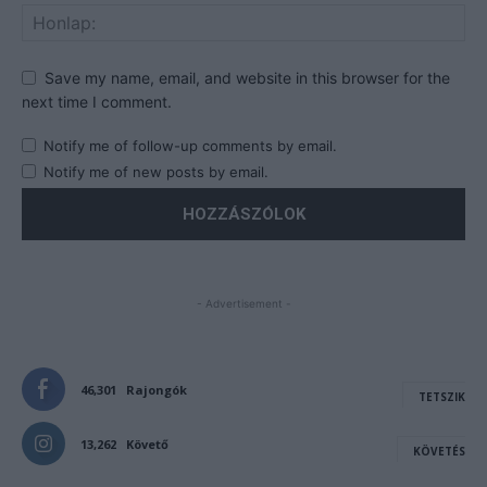
Save my name, email, and website in this browser for the
next time I comment.
Notify me of follow-up comments by email.
Notify me of new posts by email.
- Advertisement -
46,301
Rajongók
TETSZIK
13,262
Követő
KÖVETÉS