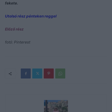
fekete.
Utolsó rész pénteken reggel
Előző rész
fotó: Pinterest