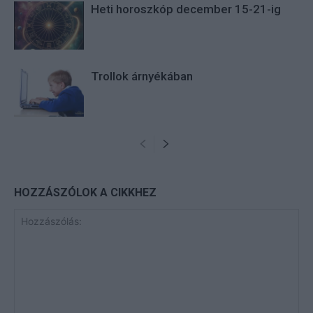
Heti horoszkóp december 15-21-ig
Trollok árnyékában
HOZZÁSZÓLOK A CIKKHEZ