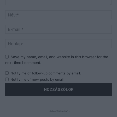
Save my name, email, and website in this browser for the
next time I comment.
Notify me of follow-up comments by email.
Notify me of new posts by email.
- Advertisement -