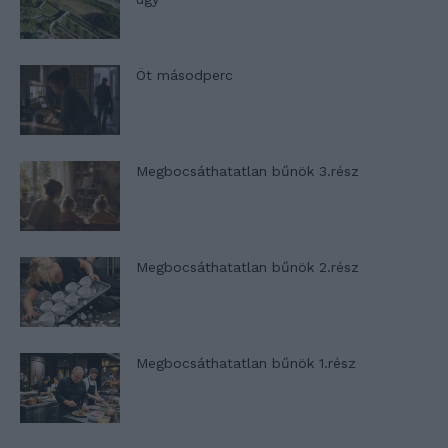
Öt másodperc
Megbocsáthatatlan bűnök 3.rész
Megbocsáthatatlan bűnök 2.rész
Megbocsáthatatlan bűnök 1.rész