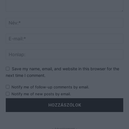
Save my name, email, and website in this browser for the
next time I comment.
Notify me of follow-up comments by email.
Notify me of new posts by email.
- Advertisement -