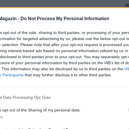
Magazin -
Do Not Process My Personal Information
to opt-out of the sale, sharing to third parties, or processing of your per
formation for targeted advertising by us, please use the below opt-out s
r selection. Please note that after your opt-out request is processed y
eing interest-based ads based on personal information utilized by us or
disclosed to third parties prior to your opt-out. You may separately opt-
losure of your personal information by third parties on the IAB’s list of
. This information may also be disclosed by us to third parties on the
IA
Participants
that may further disclose it to other third parties.
l Data Processing Opt Outs
o opt-out of the Sharing of my personal data.
In