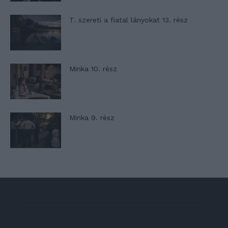
T. szereti a fiatal lányokat 13. rész
Minka 10. rész
Minka 9. rész