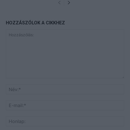
HOZZÁSZÓLOK A CIKKHEZ