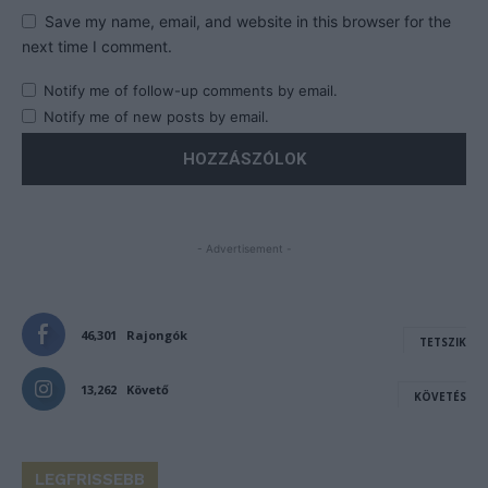
Save my name, email, and website in this browser for the
next time I comment.
Notify me of follow-up comments by email.
Notify me of new posts by email.
- Advertisement -
46,301
Rajongók
TETSZIK
13,262
Követő
KÖVETÉS
LEGFRISSEBB