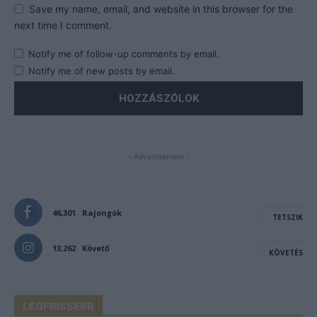
Save my name, email, and website in this browser for the
next time I comment.
Notify me of follow-up comments by email.
Notify me of new posts by email.
- Advertisement -
46,301
Rajongók
TETSZIK
13,262
Követő
KÖVETÉS
LEGFRISSEBB