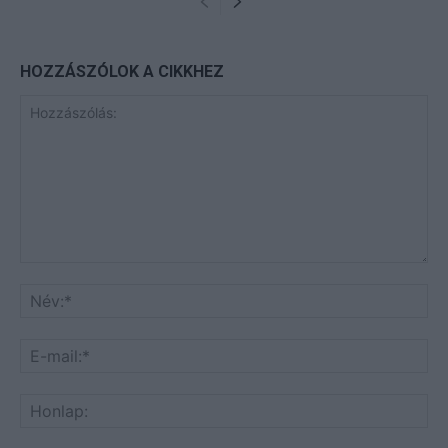
HOZZÁSZÓLOK A CIKKHEZ