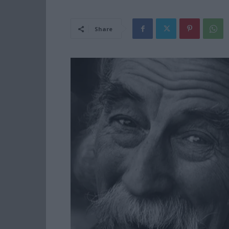
Share