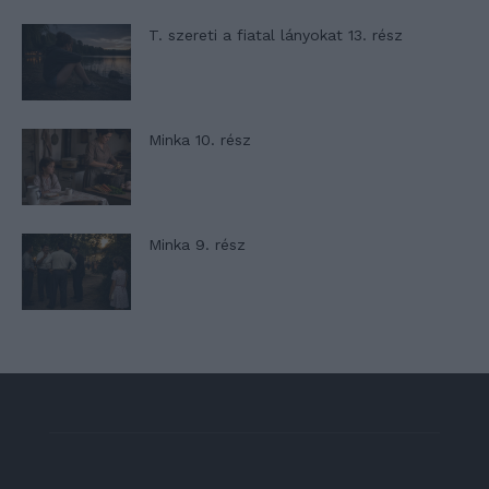
T. szereti a fiatal lányokat 13. rész
Minka 10. rész
Minka 9. rész