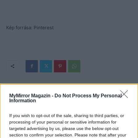
Kép forrása: Pinterest
MyMirror Magazin -
Do Not Process My Personal
Information
If you wish to opt-out of the sale, sharing to third parties, or
processing of your personal or sensitive information for
targeted advertising by us, please use the below opt-out
section to confirm your selection. Please note that after your