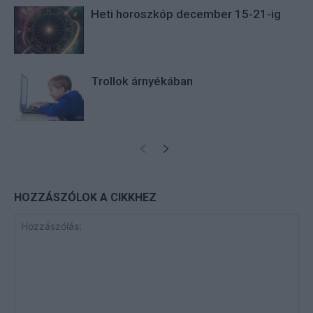
Heti horoszkóp december 15-21-ig
Trollok árnyékában
HOZZÁSZÓLOK A CIKKHEZ