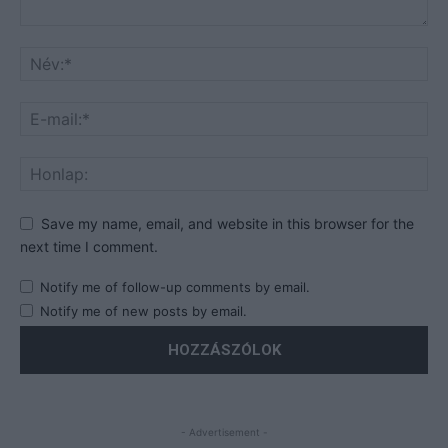
Save my name, email, and website in this browser for the
next time I comment.
Notify me of follow-up comments by email.
Notify me of new posts by email.
- Advertisement -