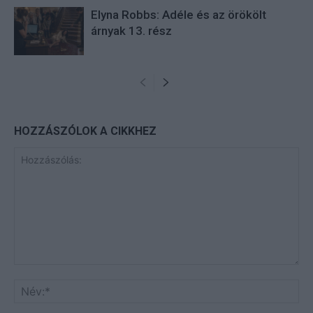
Elyna Robbs: Adéle és az örökölt
árnyak 13. rész
HOZZÁSZÓLOK A CIKKHEZ