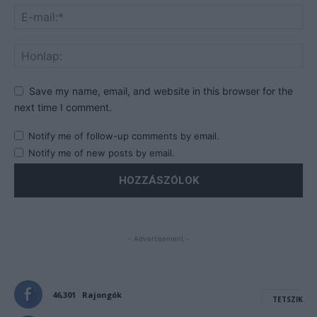
Save my name, email, and website in this browser for the
next time I comment.
Notify me of follow-up comments by email.
Notify me of new posts by email.
- Advertisement -
46,301
Rajongók
TETSZIK