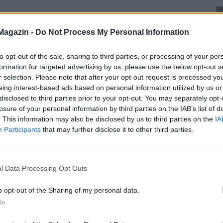
Magazin -
Do Not Process My Personal Information
to opt-out of the sale, sharing to third parties, or processing of your per
formation for targeted advertising by us, please use the below opt-out s
r selection. Please note that after your opt-out request is processed y
eing interest-based ads based on personal information utilized by us or
disclosed to third parties prior to your opt-out. You may separately opt-
losure of your personal information by third parties on the IAB’s list of
. This information may also be disclosed by us to third parties on the
IA
Participants
that may further disclose it to other third parties.
l Data Processing Opt Outs
o opt-out of the Sharing of my personal data.
In