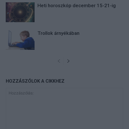
Heti horoszkóp december 15-21-ig
Trollok árnyékában
HOZZÁSZÓLOK A CIKKHEZ