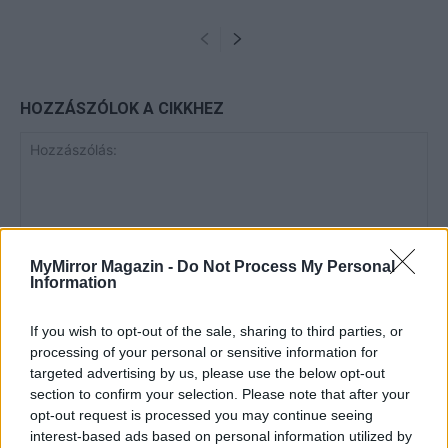
HOZZÁSZÓLOK A CIKKHEZ
MyMirror Magazin -
Do Not Process My Personal
Information
If you wish to opt-out of the sale, sharing to third parties, or
processing of your personal or sensitive information for
targeted advertising by us, please use the below opt-out
section to confirm your selection. Please note that after your
opt-out request is processed you may continue seeing
interest-based ads based on personal information utilized by