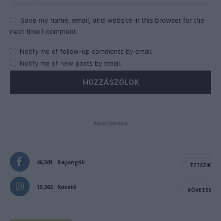
Save my name, email, and website in this browser for the
next time I comment.
Notify me of follow-up comments by email.
Notify me of new posts by email.
- Advertisement -
46,301
Rajongók
TETSZIK
13,262
Követő
KÖVETÉS