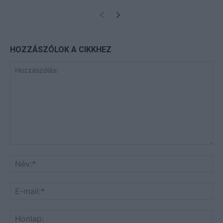
HOZZÁSZÓLOK A CIKKHEZ