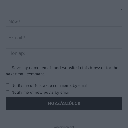
Save my name, email, and website in this browser for the
next time I comment.
Notify me of follow-up comments by email.
Notify me of new posts by email.
- Advertisement -