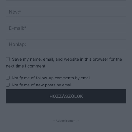
Save my name, email, and website in this browser for the
next time I comment.
Notify me of follow-up comments by email.
Notify me of new posts by email.
- Advertisement -