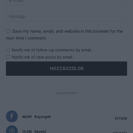
Save my name, email, and website in this browser for the
next time I comment.
Notify me of follow-up comments by email.
Notify me of new posts by email.
- Advertisement -
46,301
Rajongók
TETSZIK
13,262
Követő