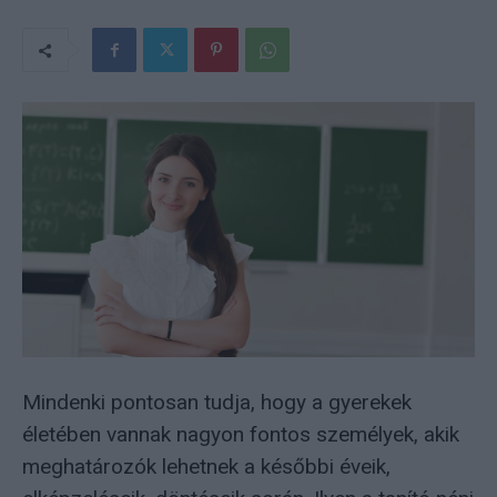
Mindenki pontosan tudja, hogy a gyerekek
életében vannak nagyon fontos személyek, akik
meghatározók lehetnek a későbbi éveik,