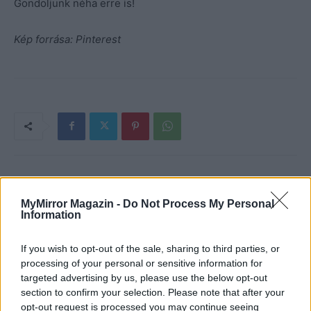
Gondoljunk néha erre is!
Kép forrása: Pinterest
MyMirror Magazin -
Do Not Process My Personal
Information
If you wish to opt-out of the sale, sharing to third parties, or
processing of your personal or sensitive information for
targeted advertising by us, please use the below opt-out
section to confirm your selection. Please note that after your
Imre Hilda
opt-out request is processed you may continue seeing