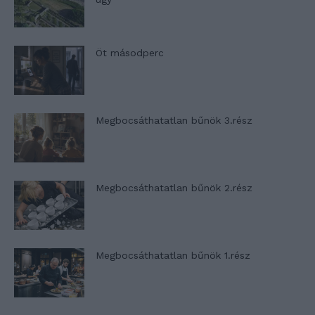
Öt másodperc
Megbocsáthatatlan bűnök 3.rész
Megbocsáthatatlan bűnök 2.rész
Megbocsáthatatlan bűnök 1.rész