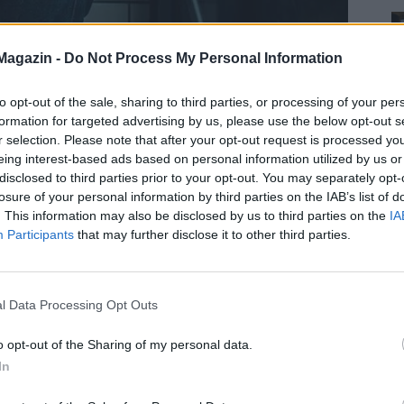
Magazin -
Do Not Process My Personal Information
to opt-out of the sale, sharing to third parties, or processing of your per
formation for targeted advertising by us, please use the below opt-out s
r selection. Please note that after your opt-out request is processed y
eing interest-based ads based on personal information utilized by us or
disclosed to third parties prior to your opt-out. You may separately opt-
losure of your personal information by third parties on the IAB’s list of
. This information may also be disclosed by us to third parties on the
IA
Participants
that may further disclose it to other third parties.
l Data Processing Opt Outs
o opt-out of the Sharing of my personal data.
In