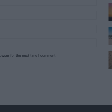
owser for the next time I comment.