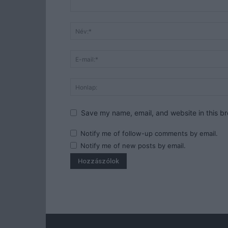
Save my name, email, and website in this br
Notify me of follow-up comments by email.
Notify me of new posts by email.