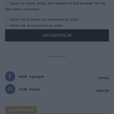
Save my name, email, and website in this browser for the
next time I comment.
Notify me of follow-up comments by email.
Notify me of new posts by email.
- Advertisement -
46,301
Rajongók
TETSZIK
13,262
Követő
KÖVETÉS
LEGFRISSEBB