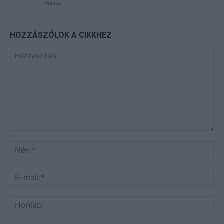
Válasz
HOZZÁSZÓLOK A CIKKHEZ