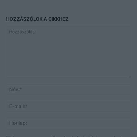
HOZZÁSZÓLOK A CIKKHEZ