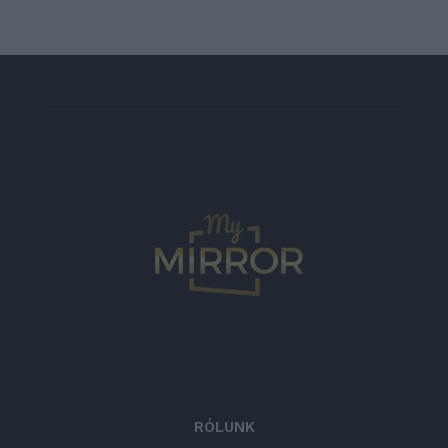
RÓLUNK