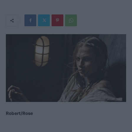
Robert/Rose