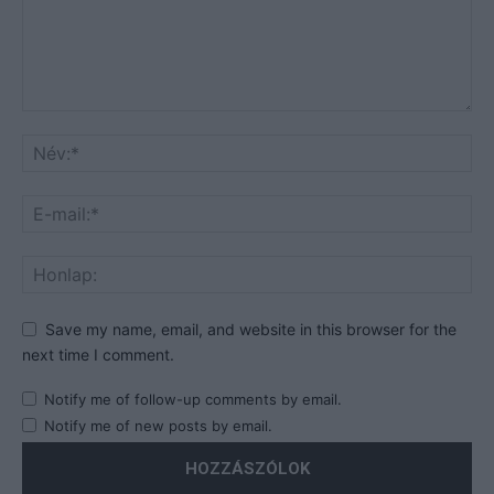
Save my name, email, and website in this browser for the
next time I comment.
Notify me of follow-up comments by email.
Notify me of new posts by email.