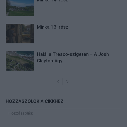
Minka 13. rész
Halál a Tresco-szigeten – A Josh
Clayton-ügy
HOZZÁSZÓLOK A CIKKHEZ