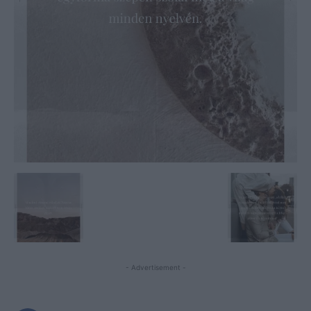
- Advertisement -