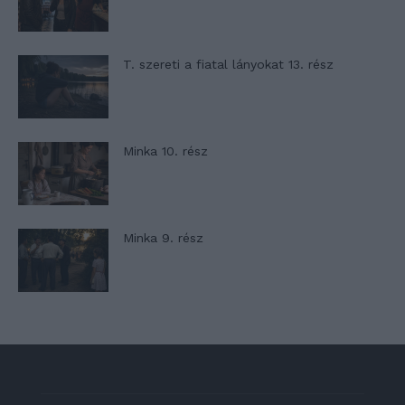
T. szereti a fiatal lányokat 13. rész
Minka 10. rész
Minka 9. rész