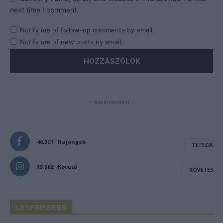
next time I comment.
Notify me of follow-up comments by email.
Notify me of new posts by email.
- Advertisement -
46,301
Rajongók
TETSZIK
13,262
Követő
KÖVETÉS
LEGFRISSEBB