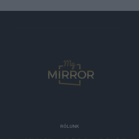
RÓLUNK