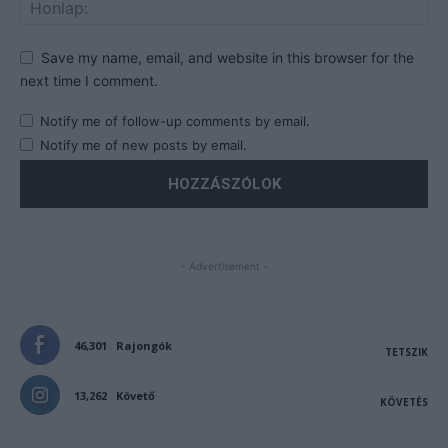
Save my name, email, and website in this browser for the
next time I comment.
Notify me of follow-up comments by email.
Notify me of new posts by email.
- Advertisement -
46,301
Rajongók
TETSZIK
13,262
Követő
KÖVETÉS