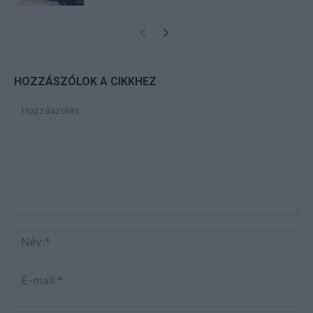
HOZZÁSZÓLOK A CIKKHEZ