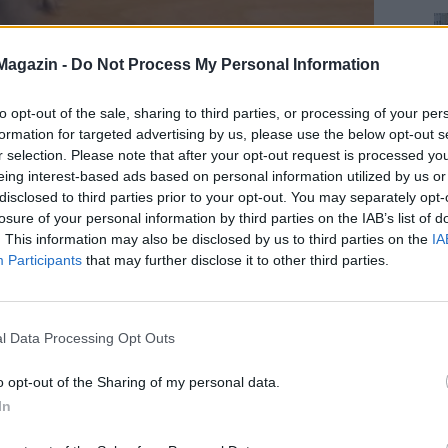
Magazin -
Do Not Process My Personal Information
to opt-out of the sale, sharing to third parties, or processing of your per
formation for targeted advertising by us, please use the below opt-out s
r selection. Please note that after your opt-out request is processed y
eing interest-based ads based on personal information utilized by us or
disclosed to third parties prior to your opt-out. You may separately opt-
losure of your personal information by third parties on the IAB’s list of
. This information may also be disclosed by us to third parties on the
IA
Participants
that may further disclose it to other third parties.
l Data Processing Opt Outs
o opt-out of the Sharing of my personal data.
In