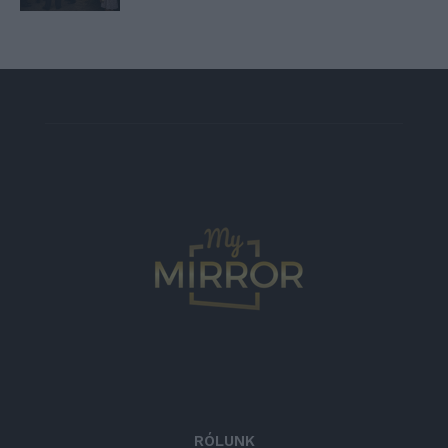
RÓLUNK