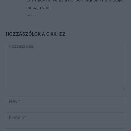
mi baja van!
Válasz
HOZZÁSZÓLOK A CIKKHEZ