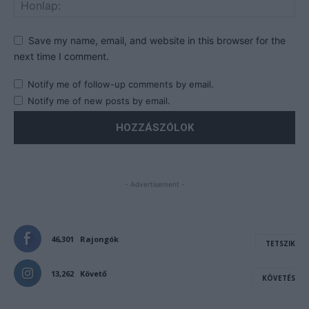
Save my name, email, and website in this browser for the
next time I comment.
Notify me of follow-up comments by email.
Notify me of new posts by email.
- Advertisement -
46,301
Rajongók
TETSZIK
13,262
Követő
KÖVETÉS