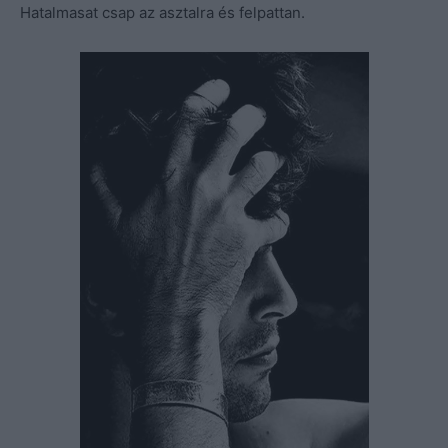
Hatalmasat csap az asztalra és felpattan.