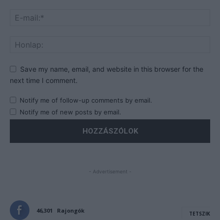
Save my name, email, and website in this browser for the
next time I comment.
Notify me of follow-up comments by email.
Notify me of new posts by email.
- Advertisement -
46,301
Rajongók
TETSZIK