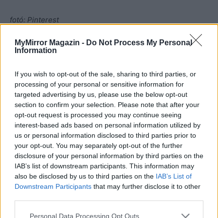
fotó: Pinterest
MyMirror Magazin -
Do Not Process My Personal
Information
If you wish to opt-out of the sale, sharing to third parties, or
processing of your personal or sensitive information for
targeted advertising by us, please use the below opt-out
section to confirm your selection. Please note that after your
opt-out request is processed you may continue seeing
interest-based ads based on personal information utilized by
us or personal information disclosed to third parties prior to
your opt-out. You may separately opt-out of the further
disclosure of your personal information by third parties on the
IAB’s list of downstream participants. This information may
also be disclosed by us to third parties on the
IAB’s List of
Downstream Participants
that may further disclose it to other
third parties.
Personal Data Processing Opt Outs