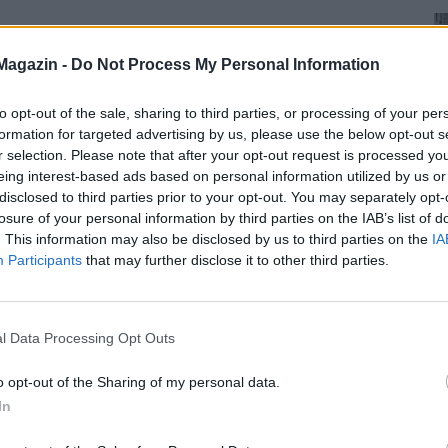
Magazin -
Do Not Process My Personal Information
to opt-out of the sale, sharing to third parties, or processing of your per
formation for targeted advertising by us, please use the below opt-out s
r selection. Please note that after your opt-out request is processed y
eing interest-based ads based on personal information utilized by us or
disclosed to third parties prior to your opt-out. You may separately opt-
losure of your personal information by third parties on the IAB’s list of
. This information may also be disclosed by us to third parties on the
IA
Participants
that may further disclose it to other third parties.
l Data Processing Opt Outs
o opt-out of the Sharing of my personal data.
In