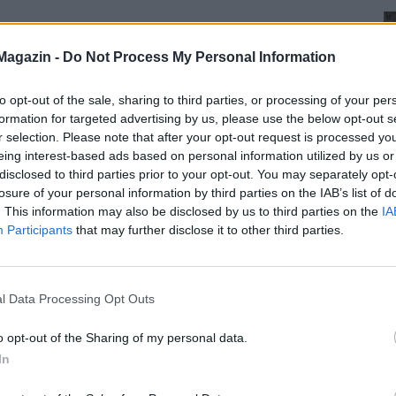
Magazin -
Do Not Process My Personal Information
to opt-out of the sale, sharing to third parties, or processing of your per
formation for targeted advertising by us, please use the below opt-out s
r selection. Please note that after your opt-out request is processed y
eing interest-based ads based on personal information utilized by us or
disclosed to third parties prior to your opt-out. You may separately opt-
losure of your personal information by third parties on the IAB’s list of
. This information may also be disclosed by us to third parties on the
IA
Participants
that may further disclose it to other third parties.
l Data Processing Opt Outs
o opt-out of the Sharing of my personal data.
In