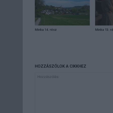
Minka 14. rész
Minka 13. r
HOZZÁSZÓLOK A CIKKHEZ