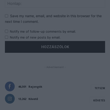
Save my name, email, and website in this browser for the
next time I comment.
Notify me of follow-up comments by email.
Notify me of new posts by email.
- Advertisement -
46,301
Rajongók
TETSZIK
13,262
Követő
KÖVETÉS