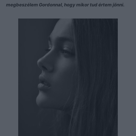
megbeszélem Gordonnal, hogy mikor tud értem jönni.