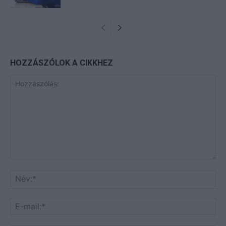
HOZZÁSZÓLOK A CIKKHEZ