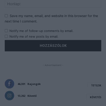
Save my name, email, and website in this browser for the
next time I comment.
Notify me of follow-up comments by email.
Notify me of new posts by email.
- Advertisement -
46,301
Rajongók
TETSZIK
13,262
Követő
KÖVETÉS