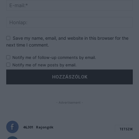
Save my name, email, and website in this browser for the
next time I comment.
Notify me of follow-up comments by email.
Notify me of new posts by email.
- Advertisement -
46,301
Rajongók
TETSZIK