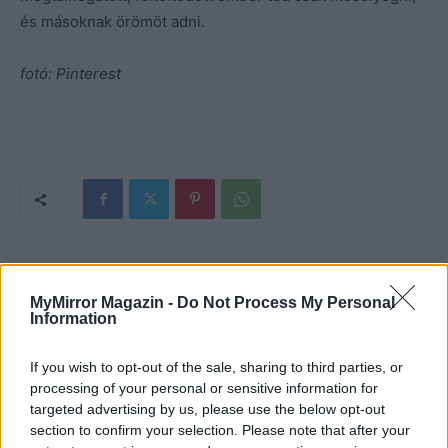
és másoknak örömöt adni.
fotó: Pinterest
MyMirror Magazin -
Do Not Process My Personal
Information
If you wish to opt-out of the sale, sharing to third parties, or
processing of your personal or sensitive information for
targeted advertising by us, please use the below opt-out
section to confirm your selection. Please note that after your