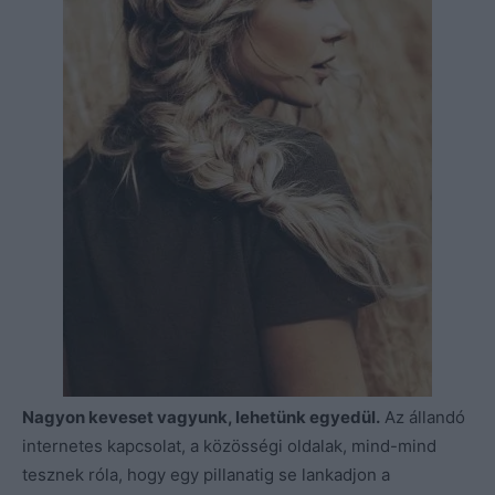
Nagyon keveset vagyunk, lehetünk egyedül.
Az állandó
internetes kapcsolat, a közösségi oldalak, mind-mind
tesznek róla, hogy egy pillanatig se lankadjon a