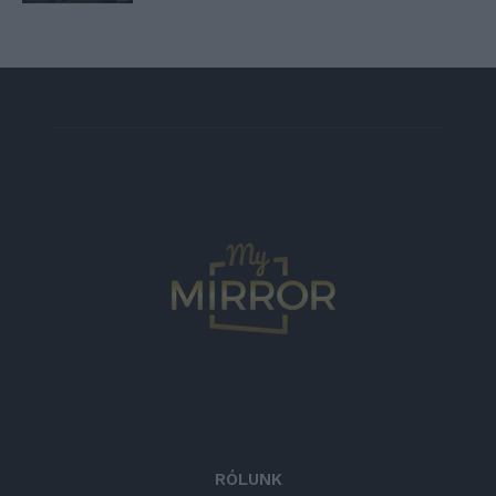
RÓLUNK