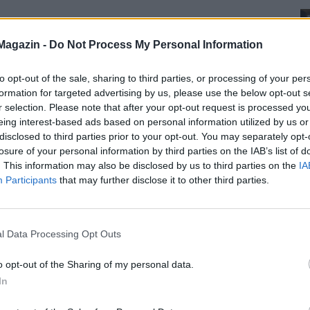
Magazin -
Do Not Process My Personal Information
to opt-out of the sale, sharing to third parties, or processing of your per
formation for targeted advertising by us, please use the below opt-out s
r selection. Please note that after your opt-out request is processed y
eing interest-based ads based on personal information utilized by us or
disclosed to third parties prior to your opt-out. You may separately opt-
losure of your personal information by third parties on the IAB’s list of
. This information may also be disclosed by us to third parties on the
IA
Participants
that may further disclose it to other third parties.
l Data Processing Opt Outs
o opt-out of the Sharing of my personal data.
In